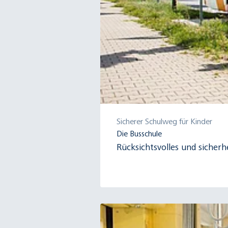
Sicherer Schulweg für Kinder
Die Busschule
Rücksichtsvolles und sicher