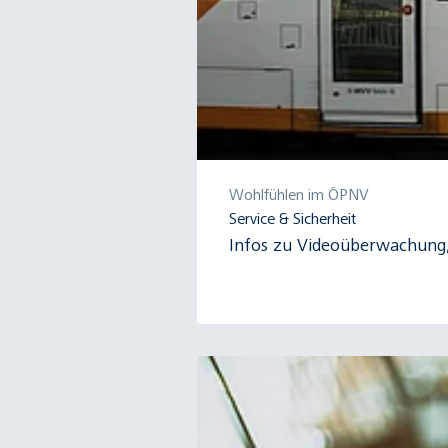
Wohlfühlen im ÖPNV
Service & Sicherheit
Infos zu Videoüberwachung, 