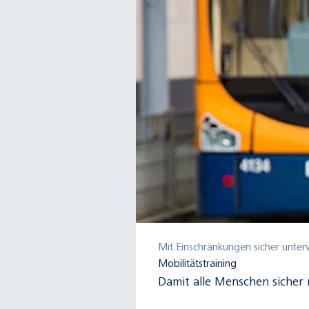
Mit Einschränkungen sicher unte
Mobilitätstraining
Damit alle Menschen sicher