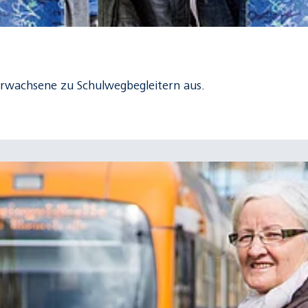
Erwachsene zu Schulwegbegleitern aus.