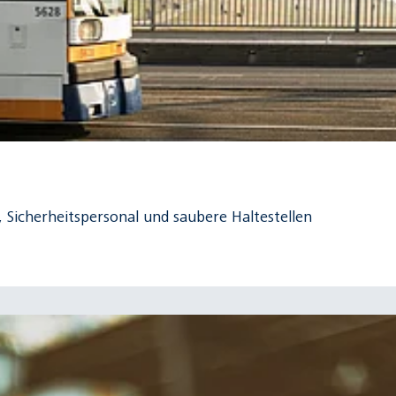
Sicherheitspersonal und saubere Haltestellen