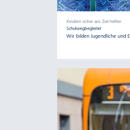
Kindern sicher ans Ziel helfen
Schulwegbegleiter
Wir bilden Jugendliche und 