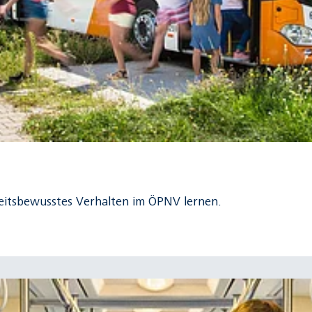
heitsbewusstes Verhalten im ÖPNV lernen.