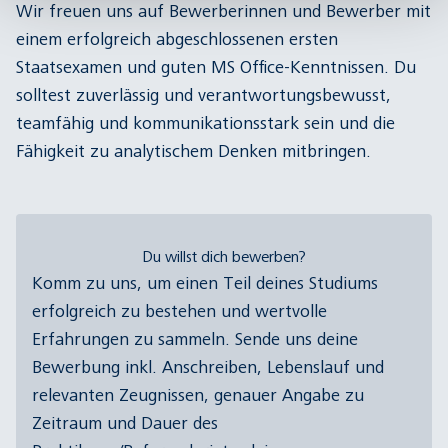
Wir freuen uns auf Bewerberinnen und Bewerber mit
einem erfolgreich abgeschlossenen ersten
Staatsexamen und guten MS Office-Kenntnissen. Du
solltest zuverlässig und verantwortungsbewusst,
teamfähig und kommunikationsstark sein und die
Fähigkeit zu analytischem Denken mitbringen.
Du willst dich bewerben?
Komm zu uns, um einen Teil deines Studiums
erfolgreich zu bestehen und wertvolle
Erfahrungen zu sammeln. Sende uns deine
Bewerbung inkl. Anschreiben, Lebenslauf und
relevanten Zeugnissen, genauer Angabe zu
Zeitraum und Dauer des