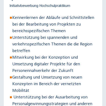
Initiativbewerbung Hochschulpraktikum
Kennenlernen der Abläufe und Schnittstellen
bei der Bearbeitung von Projekten zu
bereichsspezifischen Themen
Unterstützung bei spannenden und
verkehrsspezifischen Themen die die Region
betreffen
Mitwirkung bei der Konzeption und
Umsetzung digitaler Projekte für den
Personennahverkehr der Zukunft
Gestaltung und Umsetzung von neuen
Konzepten im Bereich der vernetzten
Mobilität
Unterstützung bei der Ausarbeitung von
Personalgewinnungsstrategien und anderen