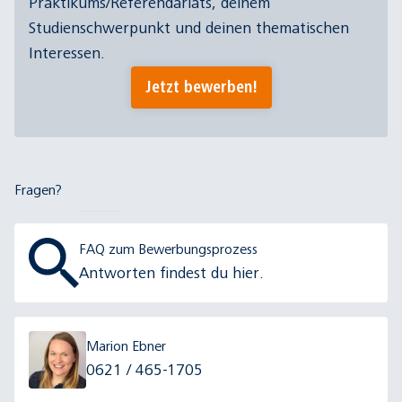
Praktikums/Referendariats, deinem
Studienschwerpunkt und deinen thematischen
Interessen.
Jetzt bewerben!
Fragen?
FAQ zum Bewerbungsprozess
Antworten findest du hier.
Marion Ebner
0621 / 465-1705