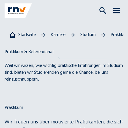
Startseite
Karriere
Studium
Praktiku
Praktikum & Referendariat
Weil wir wissen, wie wichtig praktische Erfahrungen im Studium
sind, bieten wir Studierenden gerne die Chance, bei uns
reinzuschnuppern.
Praktikum
Wir freuen uns über motivierte Praktikanten, die sich