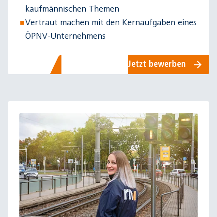
kaufmännischen Themen
Vertraut machen mit den Kernaufgaben eines
ÖPNV-Unternehmens
Jetzt bewerben