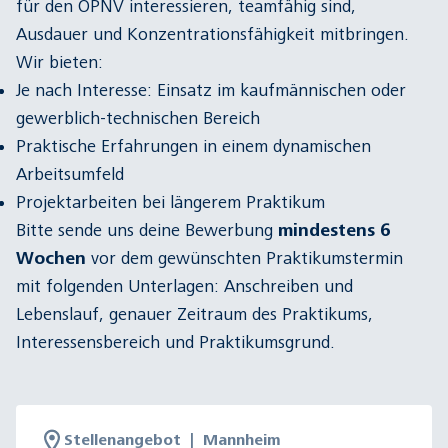
für den ÖPNV interessieren, teamfähig sind,
Ausdauer und Konzentrationsfähigkeit mitbringen.
Wir bieten:
Je nach Interesse: Einsatz im kaufmännischen oder
gewerblich-technischen Bereich
Praktische Erfahrungen in einem dynamischen
Arbeitsumfeld
Projektarbeiten bei längerem Praktikum
Bitte sende uns deine Bewerbung
mindestens 6
Wochen
vor dem gewünschten Praktikumstermin
mit folgenden Unterlagen: Anschreiben und
Lebenslauf, genauer Zeitraum des Praktikums,
Interessensbereich und Praktikumsgrund.
Stellenangebot
|
Mannheim