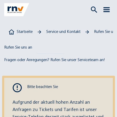
Startseite
Service und Kontakt
Rufen Sie uns
Rufen Sie uns an
Fragen oder Anregungen? Rufen Sie unser Serviceteam an!
Bitte beachten Sie
Aufgrund der aktuell hohen Anzahl an
Anfragen zu Tickets und Tarifen ist unser
Service-Telefon derzeit stark ausgelastet und