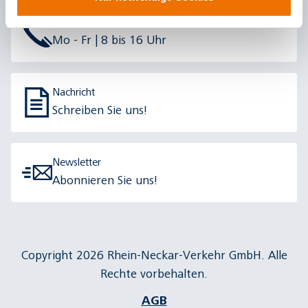
0621/465-4444
Mo - Fr | 8 bis 16 Uhr
Nachricht
Schreiben Sie uns!
Newsletter
Abonnieren Sie uns!
Copyright 2026 Rhein-Neckar-Verkehr GmbH. Alle
Rechte vorbehalten.
AGB