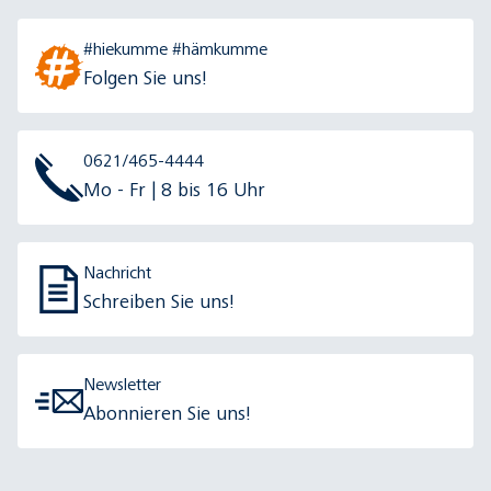
#hiekumme #hämkumme
Folgen Sie uns!
0621/465-4444
Mo - Fr | 8 bis 16 Uhr
Nachricht
Schreiben Sie uns!
Newsletter
Abonnieren Sie uns!