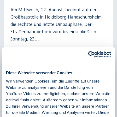
Am Mittwoch, 12. August, beginnt auf der
Großbaustelle in Heidelberg-Handschuhsheim
die sechste und letzte Umbauphase. Der
Straßenbahnbetrieb wird bis einschließlich
Sonntag, 23.…
mehr lesen
Diese Webseite verwendet Cookies
Wir verwenden Cookies, um die Zugriffe auf unsere
Website zu analysieren und die Darstellung von
YouTube-Videos zu ermöglichen, sodass unsere Website
optimal funktioniert. Außerdem geben wir Informationen
zu Ihrer Verwendung unserer Website an unsere Partner
für soziale Medien, Werbung und Analysen weiter. Diese