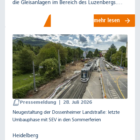
die Gleisanlagen im Bereich des Luzenbergs.…
mehr lesen
Pressemeldung
|
28. Juli 2026
Neugestaltung der Dossenheimer Landstraße: letzte
Umbauphase mit SEV in den Sommerferien
Heidelberg