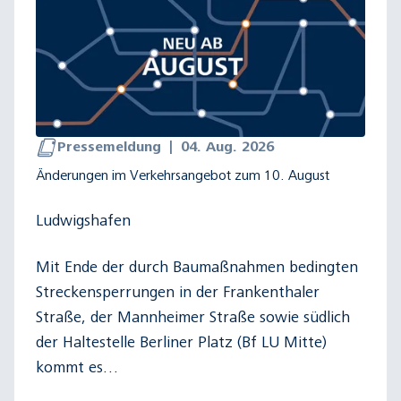
Pressemeldung
|
04. Aug. 2026
Änderungen im Verkehrsangebot zum 10. August
Ludwigshafen
Mit Ende der durch Baumaßnahmen bedingten
Streckensperrungen in der Frankenthaler
Straße, der Mannheimer Straße sowie südlich
der Haltestelle Berliner Platz (Bf LU Mitte)
kommt es…