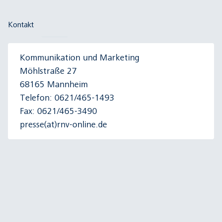
Kontakt
Kommunikation und Marketing
Möhlstraße 27
68165 Mannheim
Telefon: 0621/465-1493
Fax: 0621/465-3490
presse(at)rnv-online.de