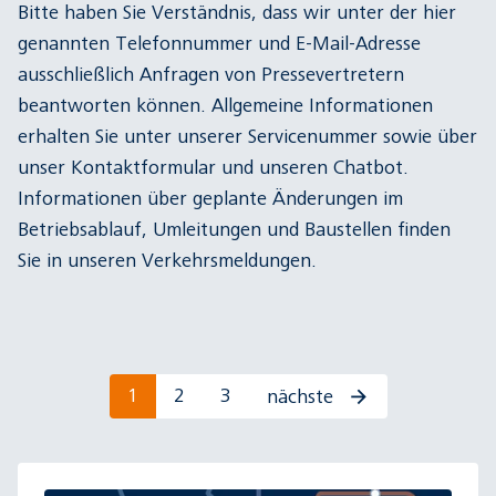
Bitte haben Sie Verständnis, dass wir unter der hier
genannten Telefonnummer und E-Mail-Adresse
ausschließlich Anfragen von Pressevertretern
beantworten können. Allgemeine Informationen
erhalten Sie unter unserer
Servicenummer
sowie über
unser
Kontaktformular
und unseren Chatbot.
Informationen über geplante Änderungen im
Betriebsablauf, Umleitungen und Baustellen finden
Sie in unseren
Verkehrsmeldungen
.
1
2
3
nächste