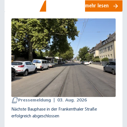
mehr lesen
Pressemeldung
|
03. Aug. 2026
Nächste Bauphase in der Frankenthaler Straße
erfolgreich abgeschlossen