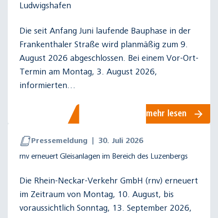
Ludwigshafen
Die seit Anfang Juni laufende Bauphase in der
Frankenthaler Straße wird planmäßig zum 9.
August 2026 abgeschlossen. Bei einem Vor-Ort-
Termin am Montag, 3. August 2026,
informierten…
mehr lesen
Pressemeldung
|
30. Juli 2026
rnv erneuert Gleisanlagen im Bereich des Luzenbergs
Die Rhein-Neckar-Verkehr GmbH (rnv) erneuert
im Zeitraum von Montag, 10. August, bis
voraussichtlich Sonntag, 13. September 2026,