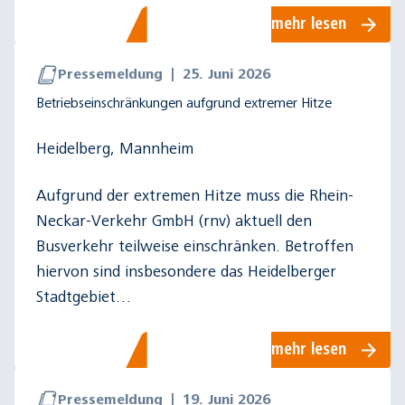
mehr lesen
Pressemeldung
|
25. Juni 2026
Betriebseinschränkungen aufgrund extremer Hitze
Heidelberg, Mannheim
Aufgrund der extremen Hitze muss die Rhein-
Neckar-Verkehr GmbH (rnv) aktuell den
Busverkehr teilweise einschränken. Betroffen
hiervon sind insbesondere das Heidelberger
Stadtgebiet…
mehr lesen
Pressemeldung
|
19. Juni 2026