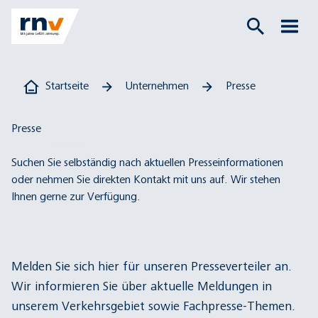
Startseite
Unternehmen
Presse
Presse
Suchen Sie selbständig nach aktuellen Presseinformationen
oder nehmen Sie direkten Kontakt mit uns auf. Wir stehen
Ihnen gerne zur Verfügung.
Melden Sie sich hier für unseren
Presseverteiler
an.
Wir informieren Sie über aktuelle Meldungen in
unserem Verkehrsgebiet sowie Fachpresse-Themen.