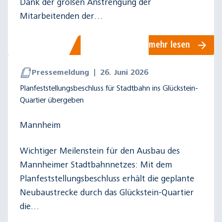
Dank der großen Anstrengung der
Mitarbeitenden der…
mehr lesen
Pressemeldung
|
26. Juni 2026
Planfeststellungsbeschluss für Stadtbahn ins Glückstein-
Quartier übergeben
Mannheim
Wichtiger Meilenstein für den Ausbau des
Mannheimer Stadtbahnnetzes: Mit dem
Planfeststellungsbeschluss erhält die geplante
Neubaustrecke durch das Glückstein-Quartier
die…