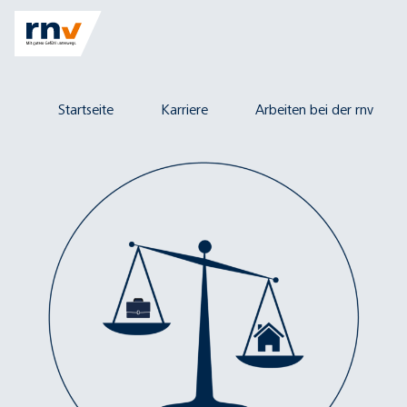
Startseite
Karriere
Arbeiten bei der rnv