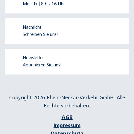
Mo - Fr | 8 bis 16 Uhr
Nachricht
Schreiben Sie uns!
Newsletter
Abonnieren Sie uns!
Copyright 2026 Rhein-Neckar-Verkehr GmbH. Alle
Rechte vorbehalten.
AGB
Impressum
Datenschutz