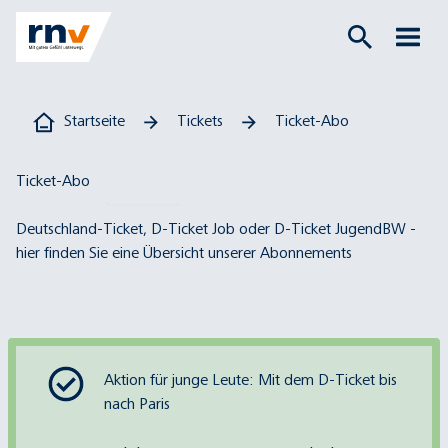
Startseite
Tickets
Ticket-Abo
Ticket-Abo
Deutschland-Ticket, D-Ticket Job oder D-Ticket JugendBW -
hier finden Sie eine Übersicht unserer Abonnements
Aktion für junge Leute: Mit dem D-Ticket bis
nach Paris