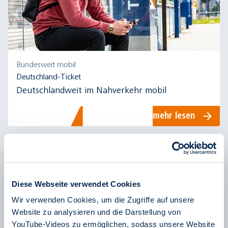
Bundesweit mobil
Deutschland-Ticket
Deutschlandweit im Nahverkehr mobil
mehr lesen
Diese Webseite verwendet Cookies
Wir verwenden Cookies, um die Zugriffe auf unsere
Website zu analysieren und die Darstellung von
YouTube-Videos zu ermöglichen, sodass unsere Website