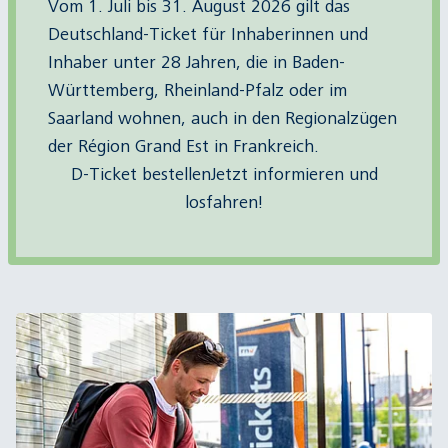
Vom 1. Juli bis 31. August 2026 gilt das
Deutschland-Ticket für Inhaberinnen und
Inhaber unter 28 Jahren, die in Baden-
Württemberg, Rheinland-Pfalz oder im
Saarland wohnen, auch in den Regionalzügen
der Région Grand Est in Frankreich.
D-Ticket bestellen
Jetzt informieren und
losfahren!