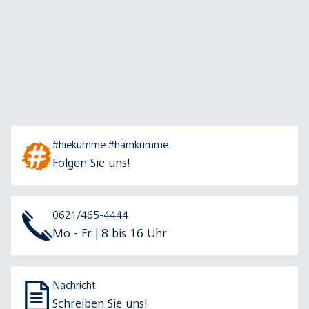
#hiekumme #hämkumme
Folgen Sie uns!
0621/465-4444
Mo - Fr | 8 bis 16 Uhr
Nachricht
Schreiben Sie uns!