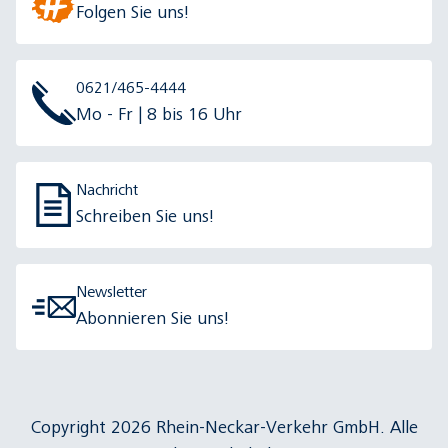
Folgen Sie uns!
0621/465-4444
Mo - Fr | 8 bis 16 Uhr
Nachricht
Schreiben Sie uns!
Newsletter
Abonnieren Sie uns!
Copyright 2026 Rhein-Neckar-Verkehr GmbH. Alle
Rechte vorbehalten.