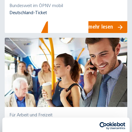
Bundesweit im ÖPNV mobil
Deutschland-Ticket
mehr lesen
Für Arbeit und Freizeit
D-Ticket Job