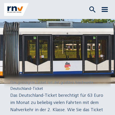
Das günstigste Ticket mit der größten Reichweite
Deutschland-Ticket
Das Deutschland-Ticket berechtigt für 63 Euro
im Monat zu beliebig vielen Fahrten mit dem
Nahverkehr in der 2. Klasse. Wie Sie das Ticket