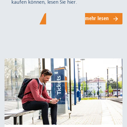
kaufen können, lesen Sie hier.
mehr lesen