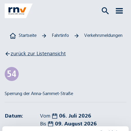
Startseite
Fahrtinfo
Verkehrsmeldungen
zurück zur Listenansicht
54
Sperrung der Anna-Sammet-Straße
Datum:
Vom
06. Juli 2026
Bis
09. August 2026